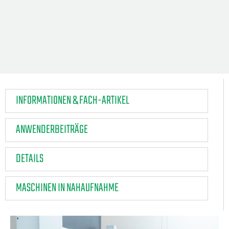
INFORMATIONEN & FACH-ARTIKEL
ANWENDERBEITRÄGE
DETAILS
MASCHINEN IN NAHAUFNAHME