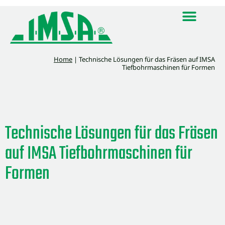
Home
|
Technische Lösungen für das Fräsen auf IMSA
Tiefbohrmaschinen für Formen
Technische Lösungen für das Fräsen
auf IMSA Tiefbohrmaschinen für
Formen