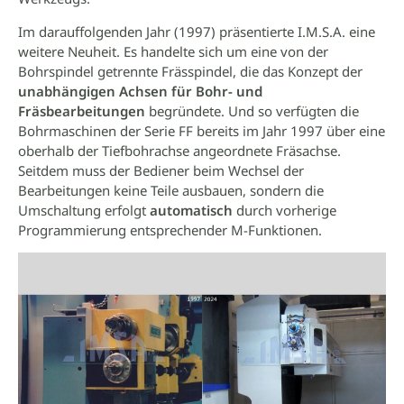
Im darauffolgenden Jahr (1997) präsentierte I.M.S.A. eine
weitere Neuheit. Es handelte sich um eine von der
Bohrspindel getrennte Frässpindel, die das Konzept der
unabhängigen Achsen für Bohr- und
Fräsbearbeitungen
begründete. Und so verfügten die
Bohrmaschinen der Serie FF bereits im Jahr 1997 über eine
oberhalb der Tiefbohrachse angeordnete Fräsachse.
Seitdem muss der Bediener beim Wechsel der
Bearbeitungen keine Teile ausbauen, sondern die
Umschaltung erfolgt
automatisch
durch vorherige
Programmierung entsprechender M-Funktionen.