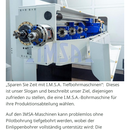
„Sparen Sie Zeit mit I.M.S.A. Tiefbohrmaschinen“: Dieses
ist unser Slogan und beschreibt unser Ziel, diejenigen
zufrieden zu stellen, die eine I.M.S.A.-Bohrmaschine für
ihre Produktionsabteilung wählen.
Auf den IMSA-Maschinen kann problemlos ohne
Pilotbohrung tiefgebohrt werden, wobei der
Einlippenbohrer vollständig unterstütz wird: Die