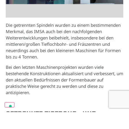
Die getrennten Spindeln wurden zu einem bestimmenden
Merkmal, das IMSA auch bei den nachfolgenden
Weiterentwicklungen beibehielt, insbesondere bei den
mittleren/großen Tieflochbohr- und Fräszentren und
neuerdings auch bei den kleineren Maschinen für Formen
bis zu 4 Tonnen.
Bei den letzten Maschinenprojekten wurden viele
bestehende Konstruktionen aktualisiert und verbessert, um
den aktuellen Bedürfnissen der Formenbauer auf
praktische Weise gerecht zu werden und diese zu
antizipieren.
GETRENNTE TIEFBOHR- UND
FRÄSSPINDELN