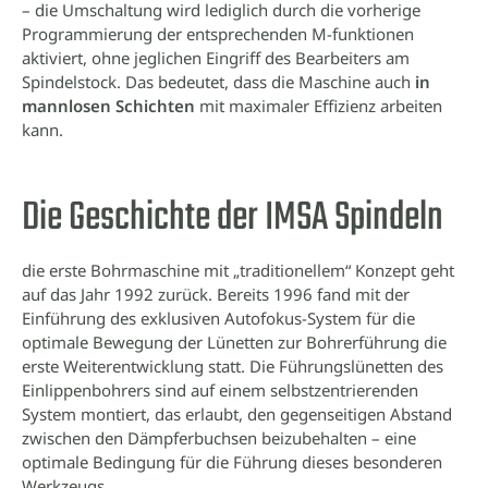
– die Umschaltung wird lediglich durch die vorherige
Programmierung der entsprechenden M-funktionen
aktiviert, ohne jeglichen Eingriff des Bearbeiters am
Spindelstock. Das bedeutet, dass die Maschine auch
in
mannlosen Schichten
mit maximaler Effizienz arbeiten
kann.
Die Geschichte der IMSA Spindeln
die erste Bohrmaschine mit „traditionellem“ Konzept geht
auf das Jahr 1992 zurück. Bereits 1996 fand mit der
Einführung des exklusiven Autofokus-System für die
optimale Bewegung der Lünetten zur Bohrerführung die
erste Weiterentwicklung statt. Die Führungslünetten des
Einlippenbohrers sind auf einem selbstzentrierenden
System montiert, das erlaubt, den gegenseitigen Abstand
zwischen den Dämpferbuchsen beizubehalten – eine
optimale Bedingung für die Führung dieses besonderen
Werkzeugs.