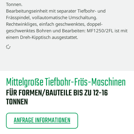
Tonnen.
Bearbeitungseinheit mit separater Tiefbohr- und
Frässpindel, vollautomatische Umschaltung.
Rechtwinkliges, einfach geschwenktes, doppel-
geschwenktes Bohren und Bearbeiten: MF1250/2FL ist mit
einem Dreh-Kipptisch ausgestattet.
Mittelgroße Tiefbohr-Fräs-Maschinen
FÜR FORMEN/BAUTEILE BIS ZU 12-16
TONNEN
ANFRAGE INFORMATIONEN