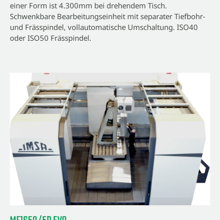
einer Form ist 4.300mm bei drehendem Tisch.
Schwenkbare Bearbeitungseinheit mit separater Tiefbohr-
und Frässpindel, vollautomatische Umschaltung. ISO40
oder ISO50 Frässpindel.