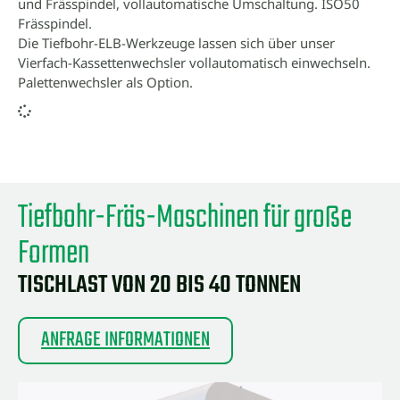
und Frässpindel, vollautomatische Umschaltung. ISO50
Frässpindel.
Die Tiefbohr-ELB-Werkzeuge lassen sich über unser
Vierfach-Kassettenwechsler vollautomatisch einwechseln.
Palettenwechsler als Option.
Tiefbohr-Fräs-Maschinen für große
Formen
TISCHLAST VON 20 BIS 40 TONNEN
ANFRAGE INFORMATIONEN