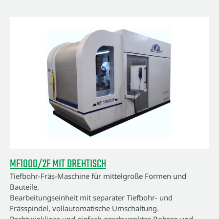
MF1000/2F MIT DREHTISCH
Tiefbohr-Fräs-Maschine für mittelgroße Formen und
Bauteile.
Bearbeitungseinheit mit separater Tiefbohr- und
Frässpindel, vollautomatische Umschaltung.