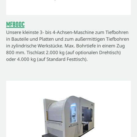
MF800C
Unsere kleinste 3- bis 4-Achsen-Maschine zum Tiefbohren
in Bauteile und Platten und zum außermittigen Tiefbohren
in zylindrische Werkstücke. Max. Bohrtiefe in einem Zug
800 mm. Tischlast 2.000 kg (auf optionalen Drehtisch)
oder 4.000 kg (auf Standard Festtisch).