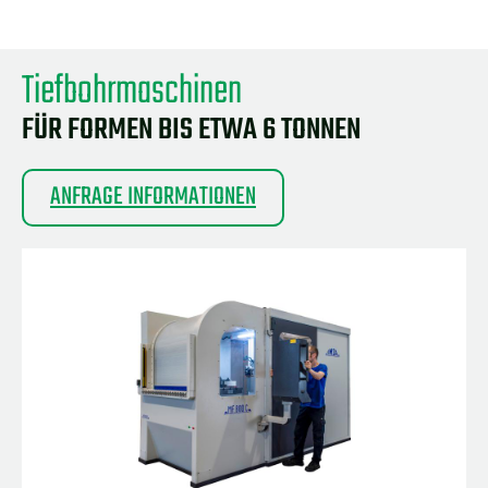
Tiefbohrmaschinen
FÜR FORMEN BIS ETWA 6 TONNEN
ANFRAGE INFORMATIONEN