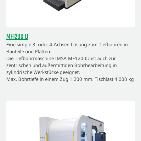
MF1200 D
Eine simple 3- oder 4-Achsen Lösung zum Tiefbohren in
Bauteile und Platten.
Die Tiefbohrmaschine IMSA MF1200D ist auch zur
zentrischen und außermittigen Bohrbearbeitung in
zylindrische Werkstücke geeignet.
Max. Bohrtiefe in einem Zug 1.200 mm. Tischlast 4.000 kg