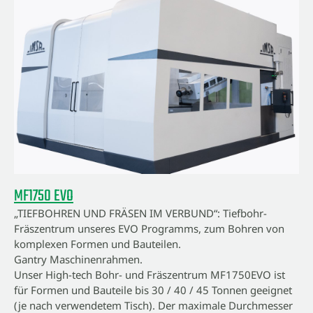
MF1750 EVO
„TIEFBOHREN UND FRÄSEN IM VERBUND“: Tiefbohr-
Fräszentrum unseres EVO Programms, zum Bohren von
komplexen Formen und Bauteilen.
Gantry Maschinenrahmen.
Unser High-tech Bohr- und Fräszentrum MF1750EVO ist
für Formen und Bauteile bis 30 / 40 / 45 Tonnen geeignet
(je nach verwendetem Tisch). Der maximale Durchmesser