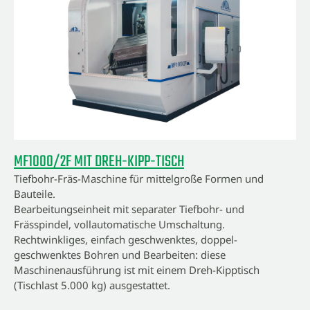
MF1000/2F MIT DREH-KIPP-TISCH
Tiefbohr-Fräs-Maschine für mittelgroße Formen und
Bauteile.
Bearbeitungseinheit mit separater Tiefbohr- und
Frässpindel, vollautomatische Umschaltung.
Rechtwinkliges, einfach geschwenktes, doppel-
geschwenktes Bohren und Bearbeiten: diese
Maschinenausführung ist mit einem Dreh-Kipptisch
(Tischlast 5.000 kg) ausgestattet.