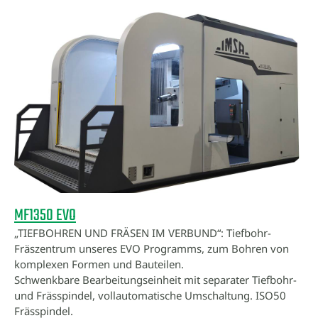
MF1350 EVO
„TIEFBOHREN UND FRÄSEN IM VERBUND“: Tiefbohr-
Fräszentrum unseres EVO Programms, zum Bohren von
komplexen Formen und Bauteilen.
Schwenkbare Bearbeitungseinheit mit separater Tiefbohr-
und Frässpindel, vollautomatische Umschaltung. ISO50
Frässpindel.