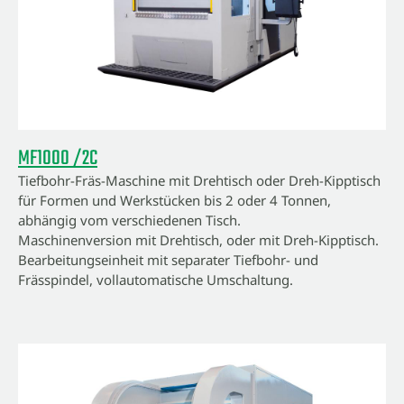
MF1000 /2C
Tiefbohr-Fräs-Maschine mit Drehtisch oder Dreh-Kipptisch
für Formen und Werkstücken bis 2 oder 4 Tonnen,
abhängig vom verschiedenen Tisch.
Maschinenversion mit Drehtisch, oder mit Dreh-Kipptisch.
Bearbeitungseinheit mit separater Tiefbohr- und
Frässpindel, vollautomatische Umschaltung.