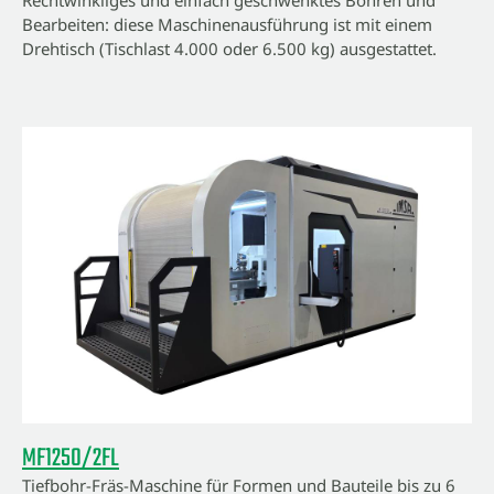
Rechtwinkliges und einfach geschwenktes Bohren und
Bearbeiten: diese Maschinenausführung ist mit einem
Drehtisch (Tischlast 4.000 oder 6.500 kg) ausgestattet.
MF1250/2FL
Tiefbohr-Fräs-Maschine für Formen und Bauteile bis zu 6