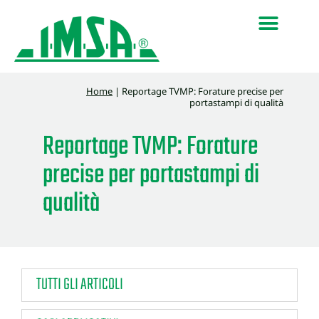
Home
|
Reportage TVMP: Forature precise per
portastampi di qualità
Reportage TVMP: Forature
precise per portastampi di
qualità
TUTTI GLI ARTICOLI