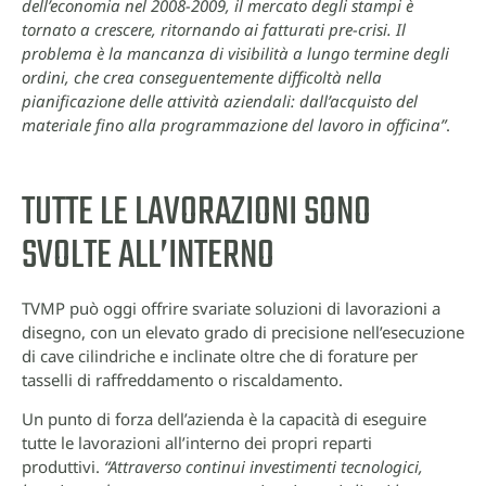
dell’economia nel 2008-2009, il mercato degli stampi è
tornato a crescere, ritornando ai fatturati pre-crisi. Il
problema è la mancanza di visibilità a lungo termine degli
ordini, che crea conseguentemente difficoltà nella
pianificazione delle attività aziendali: dall’acquisto del
materiale fino alla programmazione del lavoro in officina”
.
TUTTE LE LAVORAZIONI SONO
SVOLTE ALL’INTERNO
TVMP può oggi offrire svariate soluzioni di lavorazioni a
disegno, con un elevato grado di precisione nell’esecuzione
di cave cilindriche e inclinate oltre che di forature per
tasselli di raffreddamento o riscaldamento.
Un punto di forza dell’azienda è la capacità di eseguire
tutte le lavorazioni all’interno dei propri reparti
produttivi.
“Attraverso continui investimenti tecnologici,