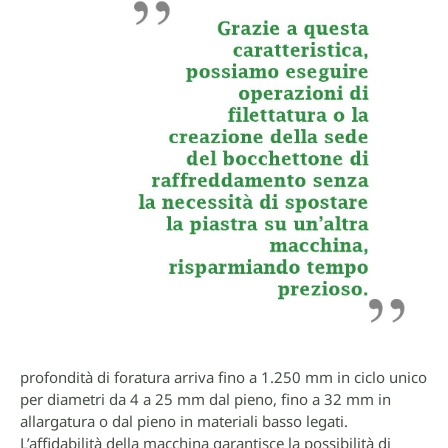
profondità di foratura arriva fino a 1.250 mm in ciclo unico
per diametri da 4 a 25 mm dal pieno, fino a 32 mm in
allargatura o dal pieno in materiali basso legati.
L’affidabilità della macchina garantisce la possibilità di