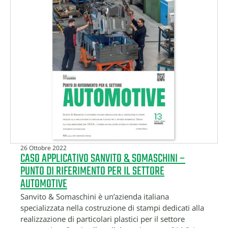
26 Ottobre 2022
CASO APPLICATIVO SANVITO & SOMASCHINI –
PUNTO DI RIFERIMENTO PER IL SETTORE
AUTOMOTIVE
Sanvito & Somaschini è un’azienda italiana
specializzata nella costruzione di stampi dedicati alla
realizzazione di particolari plastici per il settore