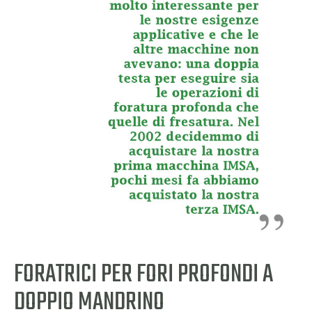
FORATRICI PER FORI PROFONDI A
DOPPIO MANDRINO