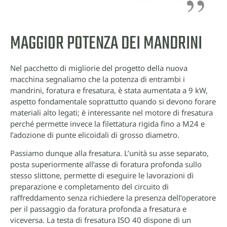
MAGGIOR POTENZA DEI MANDRINI
Nel pacchetto di migliorie del progetto della nuova
macchina segnaliamo che la potenza di entrambi i
mandrini, foratura e fresatura, è stata aumentata a 9 kW,
aspetto fondamentale soprattutto quando si devono forare
materiali alto legati; è interessante nel motore di fresatura
perché permette invece la filettatura rigida fino a M24 e
l’adozione di punte elicoidali di grosso diametro.
Passiamo dunque alla fresatura. L’unità su asse separato,
posta superiormente all’asse di foratura profonda sullo
stesso slittone, permette di eseguire le lavorazioni di
preparazione e completamento del circuito di
raffreddamento senza richiedere la presenza dell’operatore
per il passaggio da foratura profonda a fresatura e
viceversa. La testa di fresatura ISO 40 dispone di un