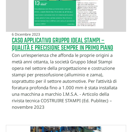
6 Dicembre 2023
CASO APPLICATIVO GRUPPO IDEAL STAMPI –
QUALITÀ E PRECISIONE SEMPRE IN PRIMO PIANO
Con un’esperienza che affonda le proprie origini a
metà anni ottanta, la società Gruppo Ideal Stampi
opera nel settore della progettazione e costruzione
stampi per pressofusione (alluminio e zama),
soprattutto per il settore automotive. Per l’attività di
foratura profonda fino a 1.000 mm è stata installata
una macchina a marchio I.M.S.A. - Articolo della
rivista tecnica COSTRUIRE STAMPI (Ed. Publitec) –
novembre 2023