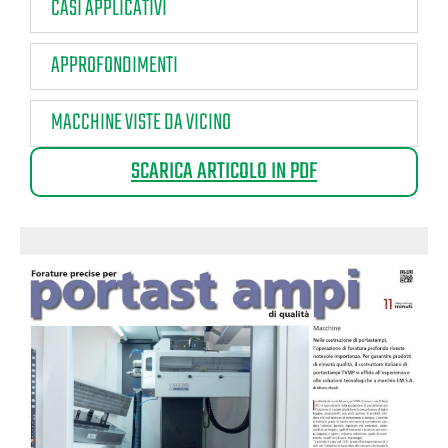
CASI APPLICATIVI
APPROFONDIMENTI
MACCHINE VISTE DA VICINO
SCARICA ARTICOLO IN PDF