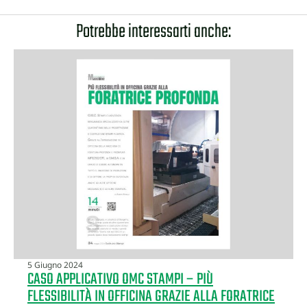
Potrebbe interessarti anche:
5 Giugno 2024
CASO APPLICATIVO OMC STAMPI – PIÙ
FLESSIBILITÀ IN OFFICINA GRAZIE ALLA FORATRICE