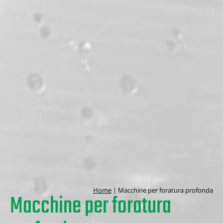
Home
|
Macchine per foratura profonda
Macchine per foratura