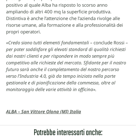
positivo al quale Alba ha risposto lo scorso anno
ampliando di altri 400 mq la superficie produttiva.
Distintiva è anche l’attenzione che l’azienda rivolge alle
risorse umane, alla formazione e alla professionalità dei
propri operatori.
«Credo siano tutti elementi fondamentali –
conclude Rossi
–
per poter soddisfare gli elevati standard di qualità richiesti
dai nostri clienti e per rispondere in modo sempre più
competitivo alle richieste del mercato. Sfidante per il nostro
futuro sarà anche il completamento del nostro percorso
verso l’Industria 4.0, già da tempo iniziato nella parte
gestionale e di pianificazione della commessa, oltre al
monitoraggio delle varie attività in officina».
ALBA – San Vittore Olona (MI) Italia
Potrebbe interessarti anche: