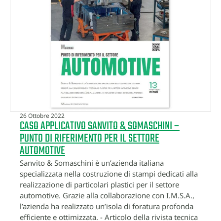
26 Ottobre 2022
CASO APPLICATIVO SANVITO & SOMASCHINI –
PUNTO DI RIFERIMENTO PER IL SETTORE
AUTOMOTIVE
Sanvito & Somaschini è un’azienda italiana
specializzata nella costruzione di stampi dedicati alla
realizzazione di particolari plastici per il settore
automotive. Grazie alla collaborazione con I.M.S.A.,
l’azienda ha realizzato un’isola di foratura profonda
efficiente e ottimizzata. - Articolo della rivista tecnica