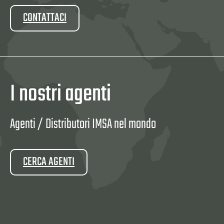
CONTATTACI
I nostri agenti
Agenti / Distributori IMSA nel mondo
CERCA AGENTI