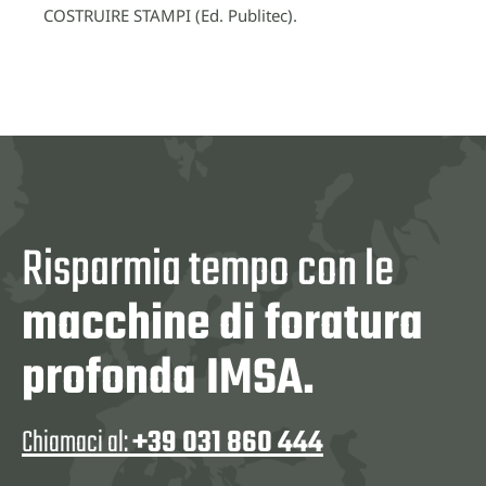
COSTRUIRE STAMPI (Ed. Publitec).
Risparmia tempo con le
macchine di foratura
profonda IMSA.
Chiamaci al:
+39 031 860 444