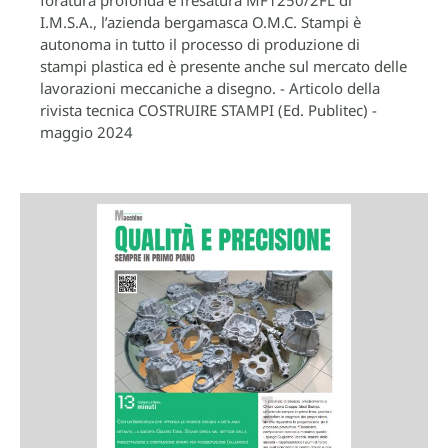
I.M.S.A., l’azienda bergamasca O.M.C. Stampi è
autonoma in tutto il processo di produzione di
stampi plastica ed è presente anche sul mercato delle
lavorazioni meccaniche a disegno. - Articolo della
rivista tecnica COSTRUIRE STAMPI (Ed. Publitec) -
maggio 2024