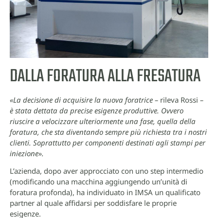
DALLA FORATURA ALLA FRESATURA
«La decisione di acquisire la nuova foratrice –
rileva Rossi
–
è stata dettata da precise esigenze produttive. Ovvero
riuscire a velocizzare ulteriormente una fase, quella della
foratura, che sta diventando sempre più richiesta tra i nostri
clienti. Soprattutto per componenti destinati agli stampi per
iniezione».
L’azienda, dopo aver approcciato con uno step intermedio
(modificando una macchina aggiungendo un’unità di
foratura profonda), ha individuato in IMSA un qualificato
partner al quale affidarsi per soddisfare le proprie
esigenze.