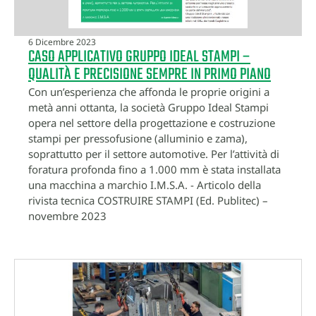
6 Dicembre 2023
CASO APPLICATIVO GRUPPO IDEAL STAMPI –
QUALITÀ E PRECISIONE SEMPRE IN PRIMO PIANO
Con un’esperienza che affonda le proprie origini a
metà anni ottanta, la società Gruppo Ideal Stampi
opera nel settore della progettazione e costruzione
stampi per pressofusione (alluminio e zama),
soprattutto per il settore automotive. Per l’attività di
foratura profonda fino a 1.000 mm è stata installata
una macchina a marchio I.M.S.A. - Articolo della
rivista tecnica COSTRUIRE STAMPI (Ed. Publitec) –
novembre 2023