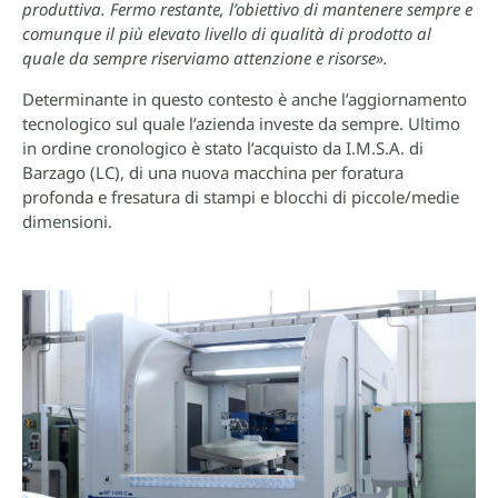
produttiva. Fermo restante, l’obiettivo di mantenere sempre e
comunque il più elevato livello di qualità di prodotto al
quale da sempre riserviamo attenzione e risorse».
Determinante in questo contesto è anche l’aggiornamento
tecnologico sul quale l’azienda investe da sempre. Ultimo
in ordine cronologico è stato l’acquisto da I.M.S.A. di
Barzago (LC), di una nuova macchina per foratura
profonda e fresatura di stampi e blocchi di piccole/medie
dimensioni.