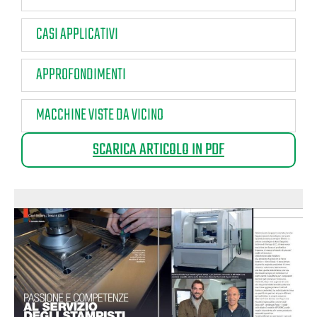
CASI APPLICATIVI
APPROFONDIMENTI
MACCHINE VISTE DA VICINO
SCARICA ARTICOLO IN PDF