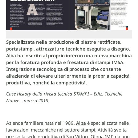
Specializzata nella produzione di piastre rettificate,
portastampi, attrezzature tecniche eseguite a disegno,
Alba ha inserito al proprio interno una nuova macchina
per la foratura profonda e fresatura di stampi IMSA.
Integrazione tecnologica di processo che consente
all’azienda di elevare ulteriormente la propria capacità
produttiva, nonché la competitività.
Case History della rivista tecnica STAMPI – Ediz. Tecniche
Nuove – marzo 2018
Azienda familiare nata nel 1989,
Alba
è specializzata nelle
lavorazioni meccaniche nel settore stampi. Attività svolta
presso la sede produttiva di San Vittore Olona (MI) da uno