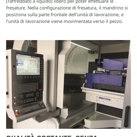
(raffreddato a liquido) libero per poter effettuare le
fresature. Nella configurazione di fresatura, il mandrino si
posiziona sulla parte frontale dell’unità di lavorazione, e
l’unità di lavorazione viene movimentata verso il pezzo.