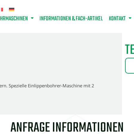
OHRMASCHINEN
INFORMATIONEN & FACH-ARTIKEL
KONTAKT
T
rn. Spezielle Einlippenbohrer-Maschine mit 2
ANFRAGE INFORMATIONEN