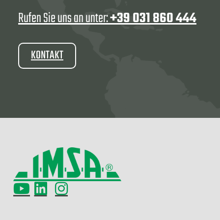
Rufen Sie uns an unter:
+39 031 860 444
KONTAKT