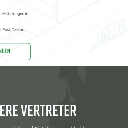
 Mitteilungen in
Post, Telefon,
ERE VERTRETER