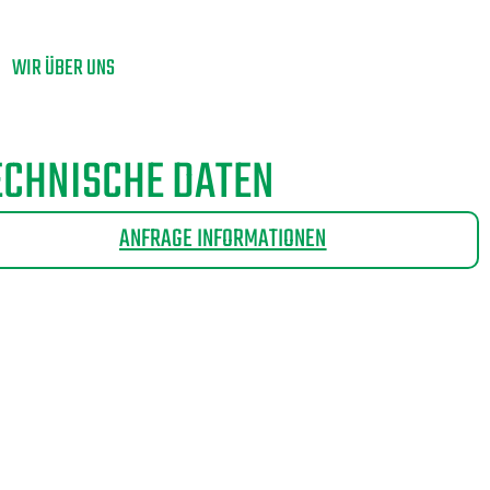
WIR ÜBER UNS
ECHNISCHE DATEN
ANFRAGE INFORMATIONEN