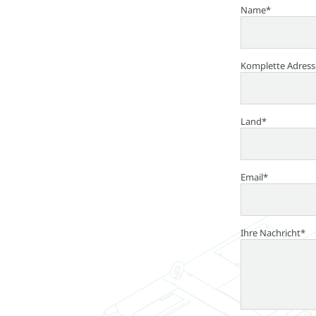
Name*
Komplette Adress
Land*
Email*
Ihre Nachricht*