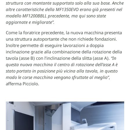
struttura con montante supportato solo alla sua base. Anche
altre caratteristiche della MF1350EVO erano già presenti nel
modello MF1200BBLL precedente, ma qui sono state
aggiornate e migliorate”.
Come la foratrice precedente, la nuova macchina presenta
una struttura autoportante che non richiede fondazioni.
Inoltre permette di eseguire lavorazioni a doppia
inclinazione grazie alla combinazione della rotazione della
tavola (asse B) con l’inclinazione della slitta (asse A).
“In
questa nuova macchina il centro di rotazione dell’asse A è
stato portato in posizione più vicina alla tavola, in questo
modo le corse macchina vengono sfruttate al meglio”
,
afferma Picciolo.