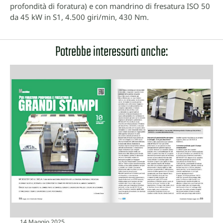
profondità di foratura) e con mandrino di fresatura ISO 50
da 45 kW in S1, 4.500 giri/min, 430 Nm.
Potrebbe interessarti anche:
14 Maggio 2025