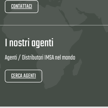
CONTATTACI
I nostri agenti
Agenti / Distributori IMSA nel mondo
CERCA AGENTI