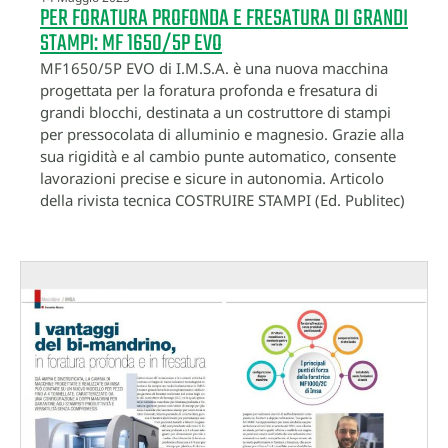
PER FORATURA PROFONDA E FRESATURA DI GRANDI
STAMPI: MF 1650/5P EVO
MF1650/5P EVO di I.M.S.A. è una nuova macchina
progettata per la foratura profonda e fresatura di
grandi blocchi, destinata a un costruttore di stampi
per pressocolata di alluminio e magnesio. Grazie alla
sua rigidità e al cambio punte automatico, consente
lavorazioni precise e sicure in autonomia. Articolo
della rivista tecnica COSTRUIRE STAMPI (Ed. Publitec)