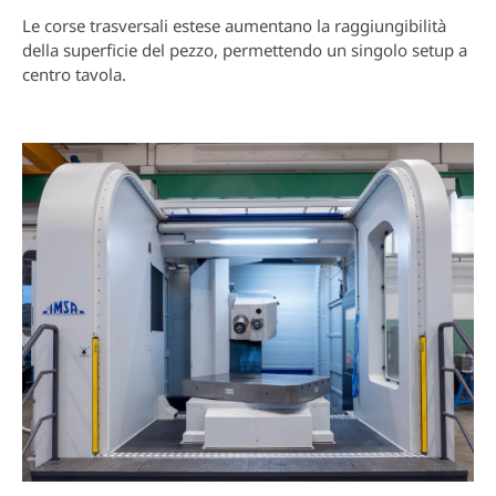
Le corse trasversali estese aumentano la raggiungibilità
della superficie del pezzo, permettendo un singolo setup a
centro tavola.