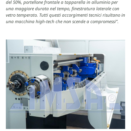
del 50%, portellone frontale a tapparella in alluminio per
una maggiore durata nel tempo, finestratura laterale con
vetro temperato. Tutti questi accorgimenti tecnici risultano in
una macchina high-tech che non scende a compromessi”
.