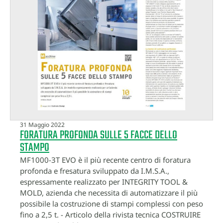
31 Maggio 2022
FORATURA PROFONDA SULLE 5 FACCE DELLO
STAMPO
MF1000-3T EVO è il più recente centro di foratura
profonda e fresatura sviluppato da I.M.S.A.,
espressamente realizzato per INTEGRITY TOOL &
MOLD, azienda che necessita di automatizzare il più
possibile la costruzione di stampi complessi con peso
fino a 2,5 t. - Articolo della rivista tecnica COSTRUIRE