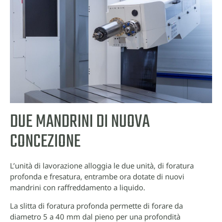
DUE MANDRINI DI NUOVA
CONCEZIONE
L’unità di lavorazione alloggia le due unità, di foratura
profonda e fresatura, entrambe ora dotate di nuovi
mandrini con raffreddamento a liquido.
La slitta di foratura profonda permette di forare da
diametro 5 a 40 mm dal pieno per una profondità