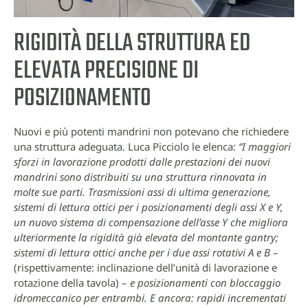
RIGIDITÀ DELLA STRUTTURA ED
ELEVATA PRECISIONE DI
POSIZIONAMENTO
Nuovi e più potenti mandrini non potevano che richiedere
una struttura adeguata. Luca Picciolo le elenca:
“I maggiori
sforzi in lavorazione prodotti dalle prestazioni dei nuovi
mandrini sono distribuiti su una struttura rinnovata in
molte sue parti. Trasmissioni assi di ultima generazione,
sistemi di lettura ottici per i posizionamenti degli assi X e Y,
un nuovo sistema di compensazione dell’asse Y che migliora
ulteriormente la rigidità già elevata del montante gantry;
sistemi di lettura ottici anche per i due assi rotativi A e B
–
(rispettivamente: inclinazione dell’unità di lavorazione e
rotazione della tavola) –
e posizionamenti con bloccaggio
idromeccanico per entrambi. E ancora: rapidi incrementati