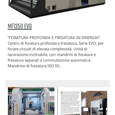
MF1350 EVO
“FORATURA PROFONDA E FRESATURA IN SINERGIA”:
Centro di foratura profonda e fresatura, Serie EVO, per
forare circuiti di elevata complessità. Unità di
lavorazione inclinabile, con mandrini di foratura e
fresatura separati a commutazione automatica.
Mandrino di fresatura ISO 50.