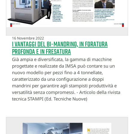
16 Novembre 2022
I VANTAGGI DEL BI-MANDRINO, IN FORATURA
PROFONDA E IN FRESATURA
Già ampia e diversificata, la gamma di macchine
progettate e realizzate da IMSA può contare su un
nuovo modello per pezzi fino a 4 tonnellate,
caratterizzato da una configurazione a doppi
mandrini per garantire agli stampisti produttività e
versatilità senza compromessi. - Articolo della rivista
tecnica STAMPI (Ed. Tecniche Nuove)