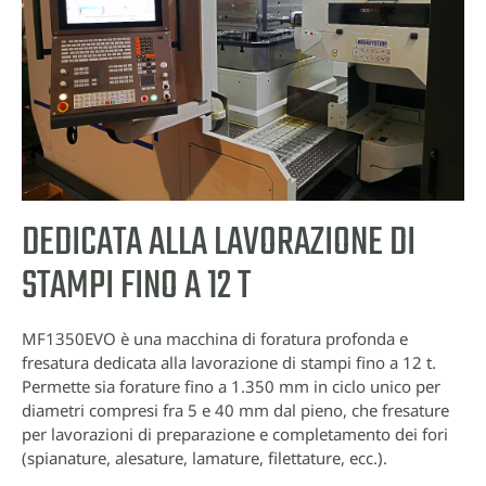
DEDICATA ALLA LAVORAZIONE DI
STAMPI FINO A 12 T
MF1350EVO è una macchina di foratura profonda e
fresatura dedicata alla lavorazione di stampi fino a 12 t.
Permette sia forature fino a 1.350 mm in ciclo unico per
diametri compresi fra 5 e 40 mm dal pieno, che fresature
per lavorazioni di preparazione e completamento dei fori
(spianature, alesature, lamature, filettature, ecc.).