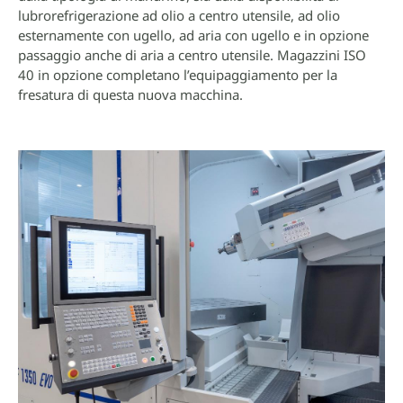
lubrorefrigerazione ad olio a centro utensile, ad olio
esternamente con ugello, ad aria con ugello e in opzione
passaggio anche di aria a centro utensile. Magazzini ISO
40 in opzione completano l’equipaggiamento per la
fresatura di questa nuova macchina.