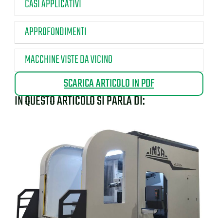
CASI APPLICATIVI
APPROFONDIMENTI
MACCHINE VISTE DA VICINO
SCARICA ARTICOLO IN PDF
IN QUESTO ARTICOLO SI PARLA DI: