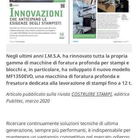
Negli ultimi anni I.M.S.A. ha rinnovato tutta la propria
gamma di macchine di foratura profonda per stampi e
blocchi e, in particolare, ha sviluppato il nuovo modello
MF1350EVO, una macchina di foratura profonda e
fresatura dedicata alla lavorazione di stampi fino a 12 t.
Articolo pubblicato sulla rivista
COSTRUIRE STAMPI
, editrice
Publitec, marzo 2020
Ricercare continuamente soluzioni tecniche di ultima
generazione, sempre più performanti, è indispensabile per
mantenere un vantaggio competitivo nel mercato odierno