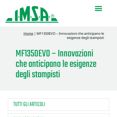
Home
|
MF1350EVO – Innovazioni che anticipano le
esigenze degli stampisti
MF1350EVO – Innovazioni
che anticipano le esigenze
degli stampisti
TUTTI GLI ARTICOLI