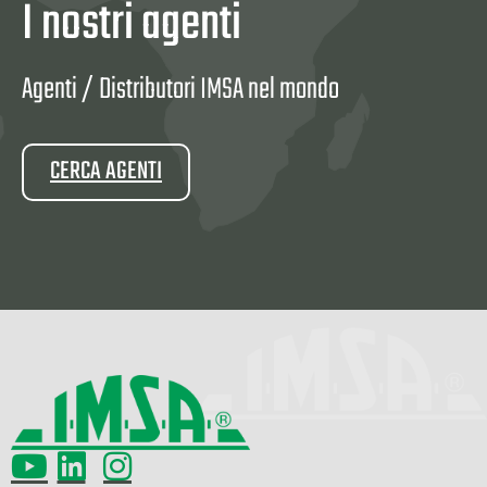
I nostri agenti
Agenti / Distributori IMSA nel mondo
CERCA AGENTI