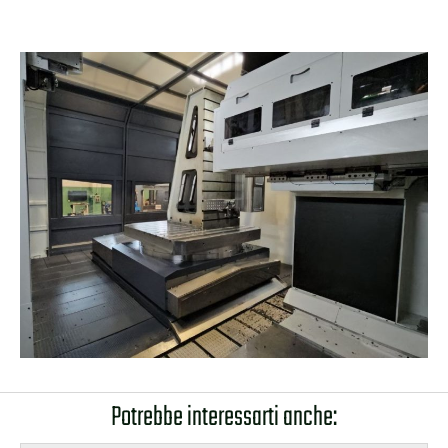
Potrebbe interessarti anche: