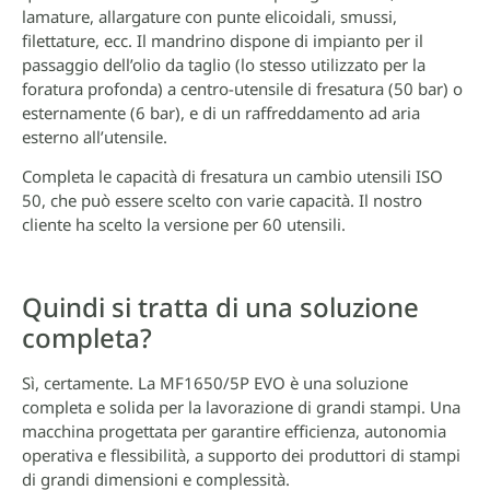
lamature, allargature con punte elicoidali, smussi,
filettature, ecc. Il mandrino dispone di impianto per il
passaggio dell’olio da taglio (lo stesso utilizzato per la
foratura profonda) a centro-utensile di fresatura (50 bar) o
esternamente (6 bar), e di un raffreddamento ad aria
esterno all’utensile.
Completa le capacità di fresatura un cambio utensili ISO
50, che può essere scelto con varie capacità. Il nostro
cliente ha scelto la versione per 60 utensili.
Quindi si tratta di una soluzione
completa?
Sì, certamente. La MF1650/5P EVO è una soluzione
completa e solida per la lavorazione di grandi stampi. Una
macchina progettata per garantire efficienza, autonomia
operativa e flessibilità, a supporto dei produttori di stampi
di grandi dimensioni e complessità.