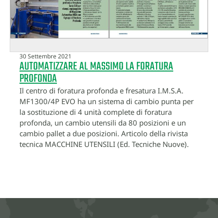
30 Settembre 2021
AUTOMATIZZARE AL MASSIMO LA FORATURA
PROFONDA
Il centro di foratura profonda e fresatura I.M.S.A.
MF1300/4P EVO ha un sistema di cambio punta per
la sostituzione di 4 unità complete di foratura
profonda, un cambio utensili da 80 posizioni e un
cambio pallet a due posizioni. Articolo della rivista
tecnica MACCHINE UTENSILI (Ed. Tecniche Nuove).