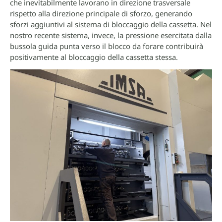
che inevitabilmente lavorano in direzione trasversale
rispetto alla direzione principale di sforzo, generando
sforzi aggiuntivi al sistema di bloccaggio della cassetta. Nel
nostro recente sistema, invece, la pressione esercitata dalla
bussola guida punta verso il blocco da forare contribuirà
positivamente al bloccaggio della cassetta stessa.