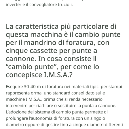
inverter e il convogliatore trucioli.
La caratteristica più particolare di
questa macchina è il cambio punte
per il mandrino di foratura, con
cinque cassette per punte a
cannone. In cosa consiste il
“cambio punte”, per come lo
concepisce I.M.S.A.?
Eseguire 30-40 m di foratura nei materiali tipici per stampi
rappresenta ormai uno standard consolidato sulle
macchine I.M.S.A., prima che si renda necessario
intervenire per riaffilare o sostituire la punta a cannone.
L’adozione del sistema di cambio punta permette di
prolungare l’autonomia di foratura con un singolo
diametro oppure di gestire fino a cinque diametri differenti