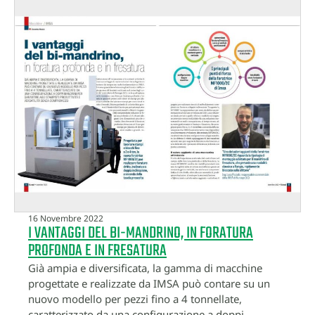
16 Novembre 2022
I VANTAGGI DEL BI-MANDRINO, IN FORATURA
PROFONDA E IN FRESATURA
Già ampia e diversificata, la gamma di macchine
progettate e realizzate da IMSA può contare su un
nuovo modello per pezzi fino a 4 tonnellate,
caratterizzato da una configurazione a doppi