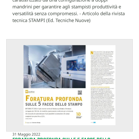
mandrini per garantire agli stampisti produttività e
versatilità senza compromessi. - Articolo della rivista
tecnica STAMPI (Ed. Tecniche Nuove)
31 Maggio 2022