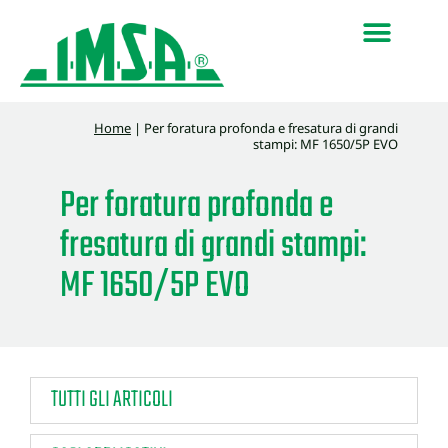
Home
|
Per foratura profonda e fresatura di grandi
stampi: MF 1650/5P EVO
Per foratura profonda e
fresatura di grandi stampi:
MF 1650/5P EVO
TUTTI GLI ARTICOLI