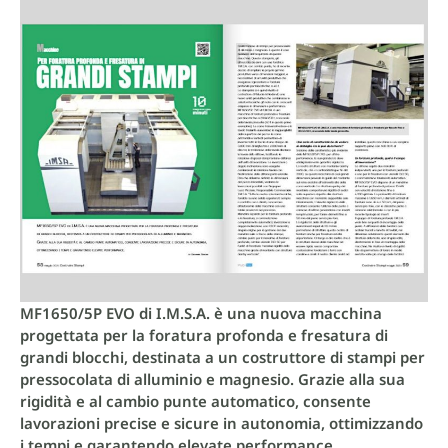
MF1650/5P EVO di I.M.S.A. è una nuova macchina
progettata per la foratura profonda e fresatura di
grandi blocchi, destinata a un costruttore di stampi per
pressocolata di alluminio e magnesio. Grazie alla sua
rigidità e al cambio punte automatico, consente
lavorazioni precise e sicure in autonomia, ottimizzando
i tempi e garantendo elevate performance.