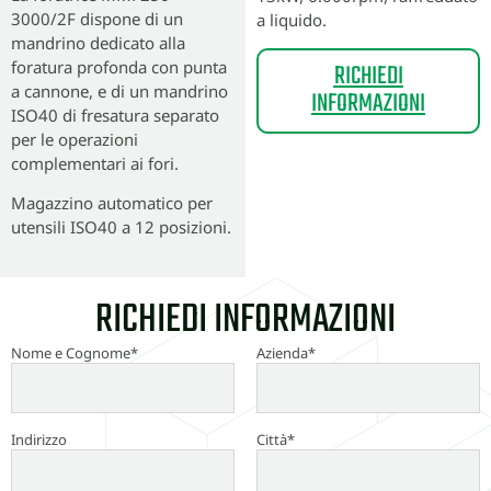
3000/2F dispone di un
a liquido.
mandrino dedicato alla
foratura profonda con punta
RICHIEDI
a cannone, e di un mandrino
INFORMAZIONI
ISO40 di fresatura separato
per le operazioni
complementari ai fori.
Magazzino automatico per
utensili ISO40 a 12 posizioni.
RICHIEDI INFORMAZIONI
Nome e Cognome*
Azienda*
Indirizzo
Città*