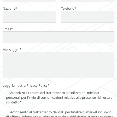
Nazione*
Telefono*
Email*
Messaggio*
Leggi la nostra
Privacy Policy
*
Autorizzo il titolare del trattamento all’utilizzo dei miei dati
personali per l’invio di comunicazioni relative alla presente richiesta di
contatto*
Acconsento al trattamento dei dati per finalità di marketing: invio
di offerte, informazioni, altro materiale pubblicitario, tramite contatto