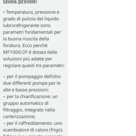
tavola girevole
)
• Temperatura, pressione e
grado di pulizia del liquido
lubrorefrigerante sono
parametri fondamentali per
la buona riuscita della
foratura. Ecco perchè
MF1000/2F è dotata delle
soluzioni più adatte per
regolare questi tre parametri:
– per il pompaggio dell’olio:
due differenti pompe per le
alte e basse pressioni;
– per la chiarificazione: un
gruppo automatico di
filtraggio, integrato nella
carterizzazione;
– per il raffreddamento: uno
scambiatore di calore (frigo).