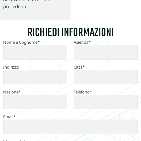
precedente.
RICHIEDI INFORMAZIONI
Nome e Cognome*
Azienda*
Indirizzo
Città*
Nazione*
Telefono*
Email*