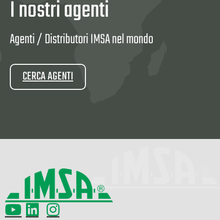
I nostri agenti
Agenti / Distributori IMSA nel mondo
CERCA AGENTI