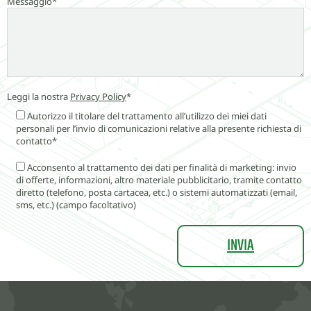
Messaggio*
Leggi la nostra
Privacy Policy
*
Autorizzo il titolare del trattamento all’utilizzo dei miei dati
personali per l’invio di comunicazioni relative alla presente richiesta di
contatto*
Acconsento al trattamento dei dati per finalità di marketing: invio
di offerte, informazioni, altro materiale pubblicitario, tramite contatto
diretto (telefono, posta cartacea, etc.) o sistemi automatizzati (email,
sms, etc.) (campo facoltativo)