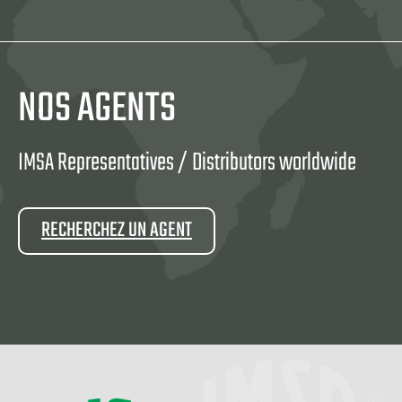
NOS AGENTS
IMSA Representatives / Distributors worldwide
RECHERCHEZ UN AGENT