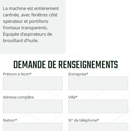
La machine est entièrement
carénée, avec fenêtres côté
opérateur et portillons
frontaux transparents.
Équipée d’aspirateurs de
brouillard d’huile.
DEMANDE DE RENSEIGNEMENTS
Prénom e Nom*
Entreprise*
Adresse complète
Ville*
Nation*
N° de télephone*