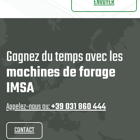
Gagnez du temps avec les
machines de forage
IMSA
Appelez-nous au:
+39 031 860 444
CONTACT