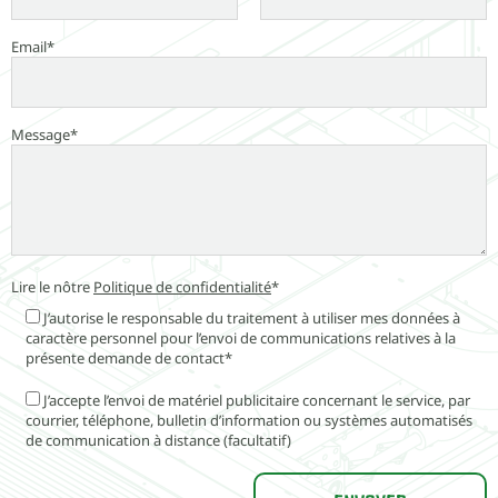
Email*
Message*
Lire le nôtre
Politique de confidentialité
*
J’autorise le responsable du traitement à utiliser mes données à
caractère personnel pour l’envoi de communications relatives à la
présente demande de contact*
J’accepte l’envoi de matériel publicitaire concernant le service, par
courrier, téléphone, bulletin d’information ou systèmes automatisés
de communication à distance (facultatif)